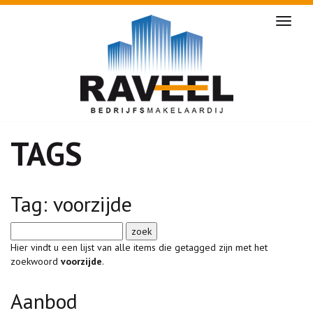
Naviga
TAGS
Tag: voorzijde
Hier vindt u een lijst van alle items die getagged zijn met het
zoekwoord
voorzijde
.
Aanbod