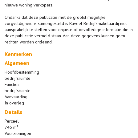
nieuwe woning verkopers.
Ondanks dat deze publicatie met de grootst mogelijke
zorgvuldigheid is samengesteld is Raveel Bedrijfsmakelaardij niet
aansprakelijk te stellen voor onjuiste of onvolledige informatie die in
deze publicatie vermeld staan. Aan deze gegevens kunnen geen
rechten worden ontleend.
Kenmerken
Algemeen
Hoofdbestemming
bedrijfsruimte
Functies
bedrijfsruimte
Aanvaarding
In overleg
Details
Perceel
745 m²
Voorzieningen