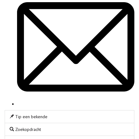
Tip een bekende
Zoekopdracht