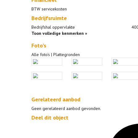
BTW servicekosten
Bedrijfsruimte
Bedrijfshal oppervlakte
40
Toon volledige kenmerken »
Foto's
Alle foto's
|
Plattegronden
Gerelateerd aanbod
Geen gerelateerd aanbod gevonden.
Deel dit object