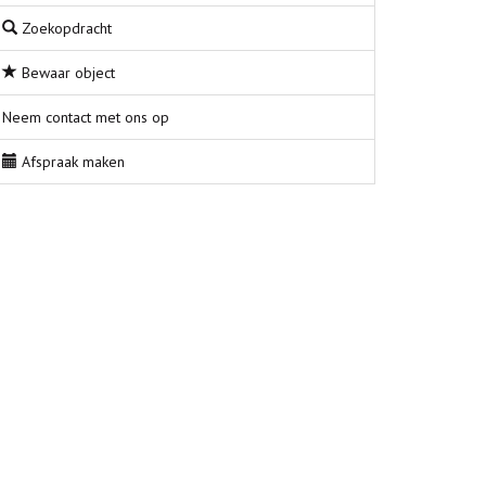
Zoekopdracht
Bewaar object
Neem contact met ons op
Afspraak maken