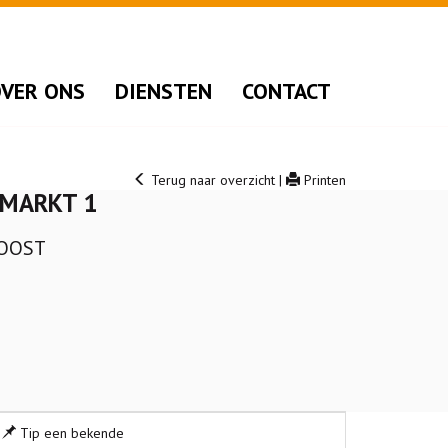
VER ONS
DIENSTEN
CONTACT
Terug naar overzicht
|
Printen
MARKT 1
-OOST
Tip een bekende