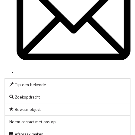
Tip een bekende
Zoekopdracht
Bewaar object
Neem contact met ons op
Afspraak maken