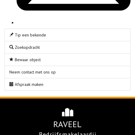
Tip een bekende
Zoekopdracht
Bewaar object
Neem contact met ons op
Afspraak maken
RAVEEL
Bedrijfsmakelaardij