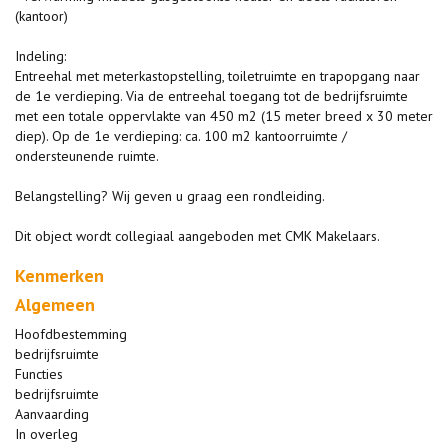
(kantoor)
Indeling:
Entreehal met meterkastopstelling, toiletruimte en trapopgang naar
de 1e verdieping. Via de entreehal toegang tot de bedrijfsruimte
met een totale oppervlakte van 450 m2 (15 meter breed x 30 meter
diep). Op de 1e verdieping: ca. 100 m2 kantoorruimte /
ondersteunende ruimte.
Belangstelling? Wij geven u graag een rondleiding.
Dit object wordt collegiaal aangeboden met CMK Makelaars.
Kenmerken
Algemeen
Hoofdbestemming
bedrijfsruimte
Functies
bedrijfsruimte
Aanvaarding
In overleg