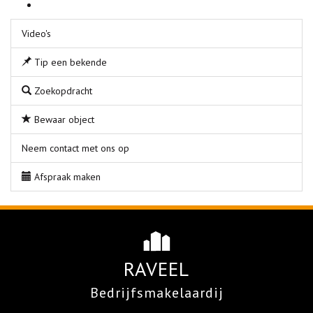
Video's
Tip een bekende
Zoekopdracht
Bewaar object
Neem contact met ons op
Afspraak maken
RAVEEL
Bedrijfsmakelaardij