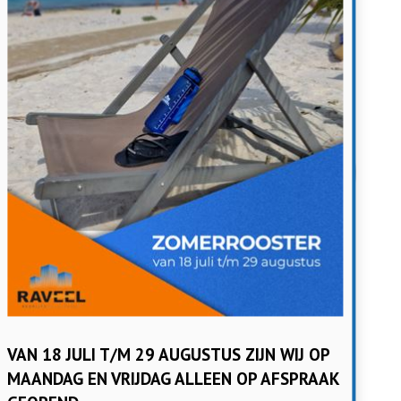
VAN 18 JULI T/M 29 AUGUSTUS ZIJN WIJ OP
MAANDAG EN VRIJDAG ALLEEN OP AFSPRAAK