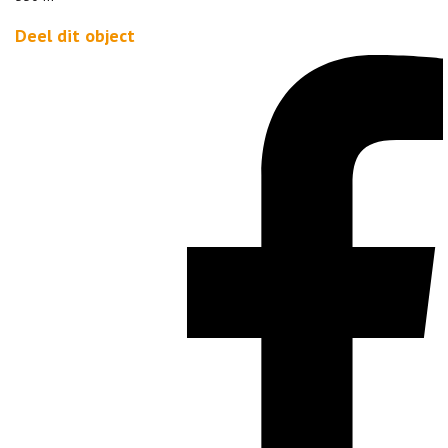
Deel dit object