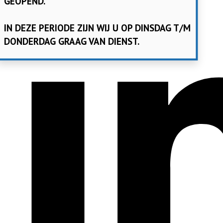
GEOPEND.
IN DEZE PERIODE ZIJN WIJ U OP DINSDAG T/M
DONDERDAG GRAAG VAN DIENST.